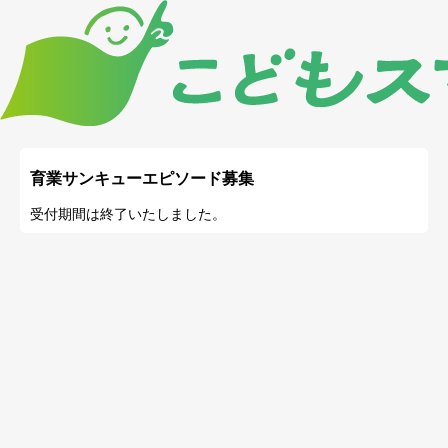
育業サンキューエピソード募集
受付期間は終了いたしました。