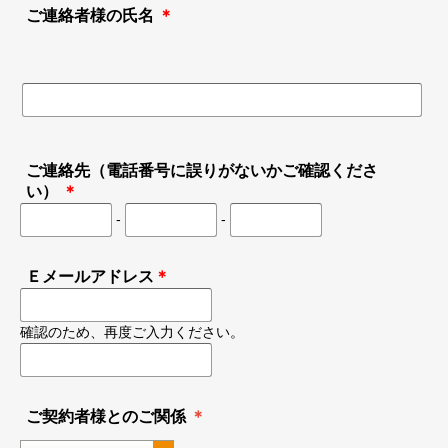
ご連絡者様の氏名
＊
ご連絡先（電話番号に誤りがないかご確認くださ
い）
＊
-
-
Ｅメールアドレス
＊
確認のため、再度ご入力ください。
ご契約者様とのご関係
＊