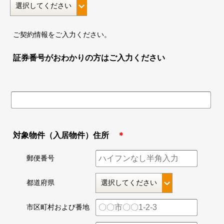
ご契約情報をご入力ください。
証券番号がおわかりの方はご入力ください
対象物件（入居物件）住所
＊
郵便番号
都道府県
市区町村および番地