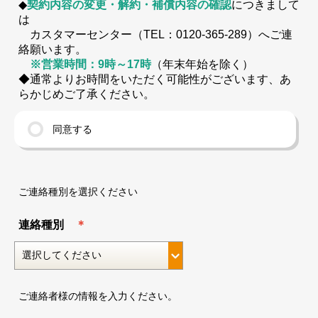
◆
契約内容の変更・解約・補償内容の確認
につきまして
は
カスタマーセンター（TEL：0120-365-289）へご連
絡願います。
※営業時間：9時～17時
（年末年始を除く）
◆通常よりお時間をいただく可能性がございます、あ
らかじめご了承ください。
同意する
ご連絡種別を選択ください
連絡種別
＊
ご連絡者様の情報を入力ください。