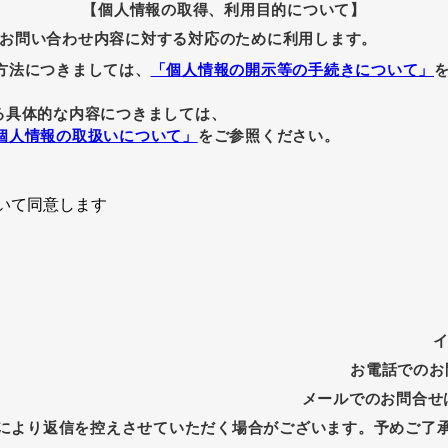
【個人情報の取得、利用目的について】
お問い合わせ内容に対する対応のために利用します。
方法につきましては、
「個人情報の開示等の手続きについて」
る具体的な内容につきましては、
個人情報の取扱いについて」
をご参照ください。
いて同意します
お電話でのお問合
メールでのお問合せは：to
により返信を控えさせていただく場合がございます。予めご了