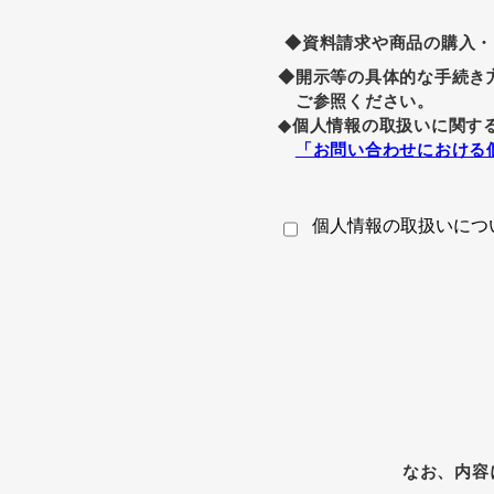
◆資料請求や商品の購入・
◆開示等の具体的な手続き
ご参照ください。
◆個人情報の取扱いに関す
「お問い合わせにおける
個人情報の取扱いにつ
なお、内容