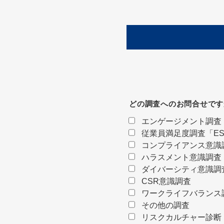
どの調査へのお問合せです
エンゲージメント調査
従業員満足度調査「ES-
コンプライアンス意識調
ハラスメント意識調査
ダイバーシティ意識調
CSR意識調査
ワークライフバランス
その他の調査
リスクカルチャー診断