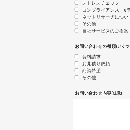
ストレスチェック
コンプライアンス e
ネットリサーチについ
その他
自社サービスのご提案
お問い合わせの種類
(いくつ
資料請求
お見積り依頼
商談希望
その他
お問い合わせ内容
(任意)