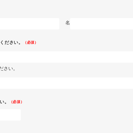
名
ください。
（必須）
ださい。
い。
（必須）