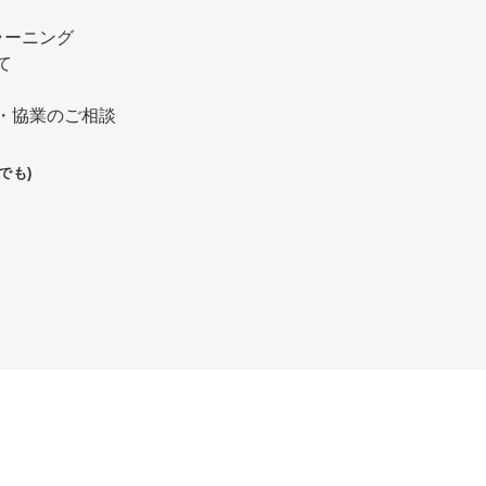
ラーニング
て
・協業のご相談
でも)