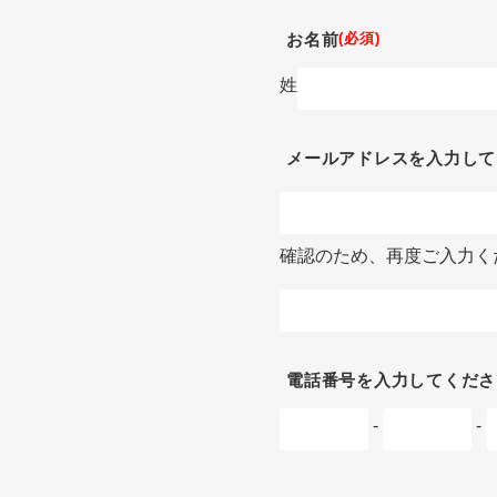
(必須)
お名前
姓
メールアドレスを入力して
確認のため、再度ご入力く
電話番号を入力してくださ
-
-